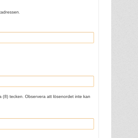
stadressen.
 (8) tecken. Observera att lösenordet inte kan